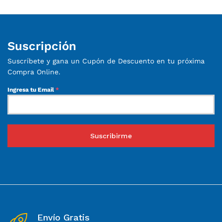
Suscripción
Suscríbete y gana un Cupón de Descuento en tu próxima
Compra Online.
Ingresa tu Email
*
Suscribirme
Envío Gratis