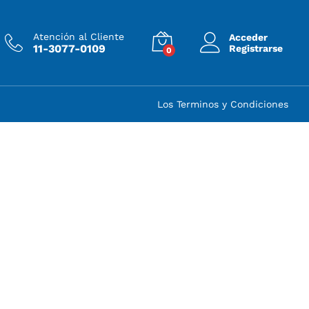
Atención al Cliente
Acceder
11-3077-0109
Registrarse
0
Los Terminos y Condiciones