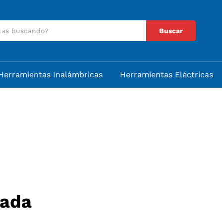
Buscar
Herramientas Inalámbricas
Herramientas Eléctricas
Nada