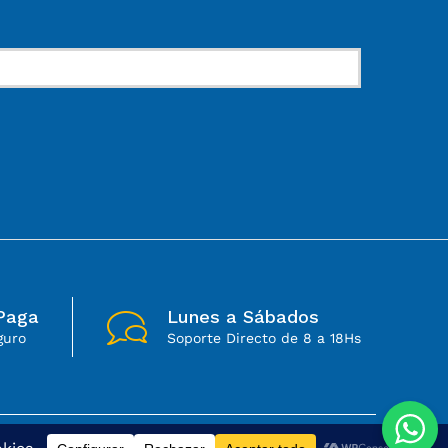
Paga
Lunes a Sábados
guro
Soporte Directo de 8 a 18Hs