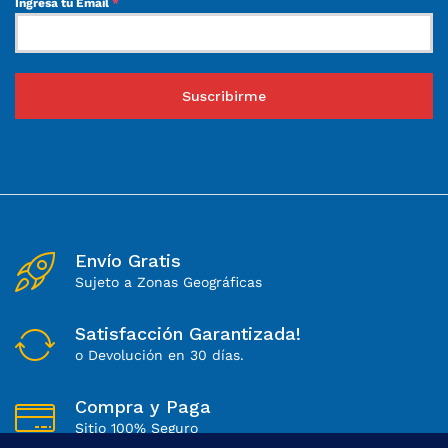
Ingresa tu Email
*
Suscribirme
Envío Gratis
Sujeto a Zonas Geográficas
Satisfacción Garantizada!
o Devolución en 30 días.
Compra y Paga
Sitio 100% Seguro