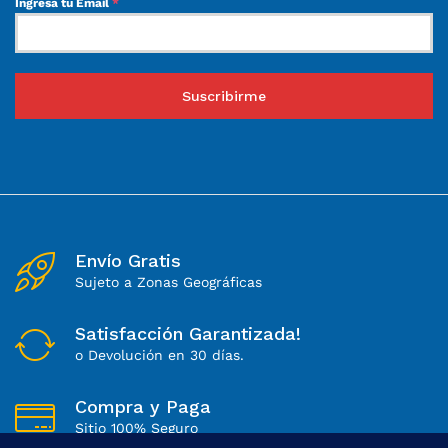
Ingresa tu Email
*
Suscribirme
Envío Gratis
Sujeto a Zonas Geográficas
Satisfacción Garantizada!
o Devolución en 30 días.
Compra y Paga
Sitio 100% Seguro