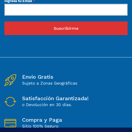
Ingresa tu Email
*
Suscribirme
Envío Gratis
Sujeto a Zonas Geográficas
Satisfacción Garantizada!
o Devolución en 30 días.
Compra y Paga
Sitio 100% Seguro