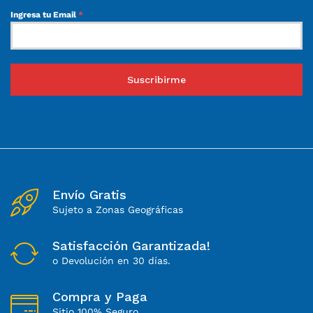
Ingresa tu Email
*
Suscribirme
Envío Gratis
Sujeto a Zonas Geográficas
Satisfacción Garantizada!
o Devolución en 30 días.
Compra y Paga
Sitio 100% Seguro