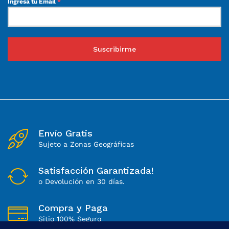
Ingresa tu Email
*
Suscribirme
Envío Gratis
Sujeto a Zonas Geográficas
Satisfacción Garantizada!
o Devolución en 30 días.
Compra y Paga
Sitio 100% Seguro