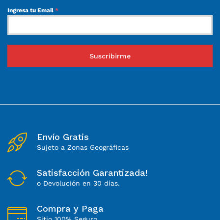
Ingresa tu Email
*
Suscribirme
Envío Gratis
Sujeto a Zonas Geográficas
Satisfacción Garantizada!
o Devolución en 30 días.
Compra y Paga
Sitio 100% Seguro