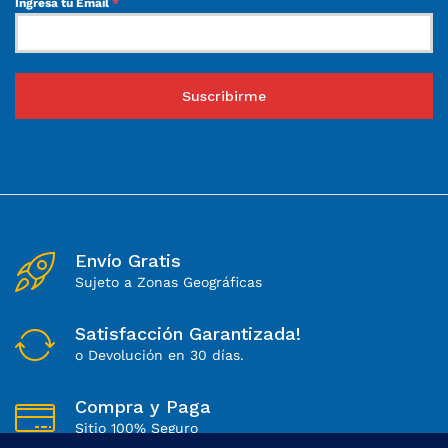
Ingresa tu Email
*
Suscribirme
Envío Gratis
Sujeto a Zonas Geográficas
Satisfacción Garantizada!
o Devolución en 30 días.
Compra y Paga
Sitio 100% Seguro