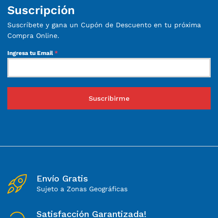
Suscripción
Suscríbete y gana un Cupón de Descuento en tu próxima
Compra Online.
Ingresa tu Email
*
Suscribirme
Envío Gratis
Sujeto a Zonas Geográficas
Satisfacción Garantizada!