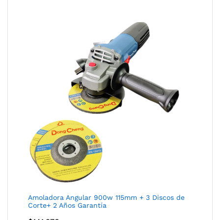
Amoladora Angular 900w 115mm + 3 Discos de
Corte+ 2 Años Garantía