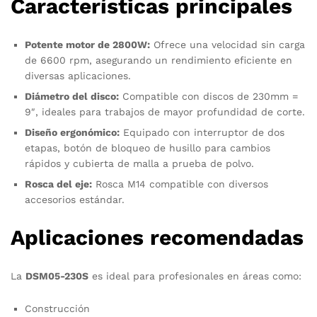
Características principales
Potente motor de 2800W:
Ofrece una velocidad sin carga
de 6600 rpm, asegurando un rendimiento eficiente en
diversas aplicaciones.
Diámetro del disco:
Compatible con discos de 230mm =
9″, ideales para trabajos de mayor profundidad de corte.
Diseño ergonómico:
Equipado con interruptor de dos
etapas, botón de bloqueo de husillo para cambios
rápidos y cubierta de malla a prueba de polvo.
Rosca del eje:
Rosca M14 compatible con diversos
accesorios estándar.
Aplicaciones recomendadas
La
DSM05-230S
es ideal para profesionales en áreas como:
Construcción