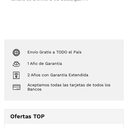
Envío Gratis a TODO el País
1 Año de Garantia
2 Años con Garantia Extendida
Aceptamos todas las tarjetas de todos los
Bancos
Ofertas TOP