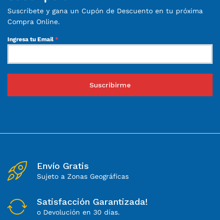
Suscríbete y gana un Cupón de Descuento en tu próxima
Compra Online.
Ingresa tu Email
*
Suscribirme
Envío Gratis
Sujeto a Zonas Geográficas
Satisfacción Garantizada!
o Devolución en 30 días.