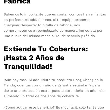
Fábrica
Sabemos lo importante que es contar con tus herramientas
en perfecto estado. Por eso, si tu equipo presenta
cualquier desperfecto o falla de fábrica, nos
comprometemos a reemplazarlo de manera inmediata por
uno nuevo del mismo modelo. Así de sencillo y rápido.
Extiende Tu Cobertura:
¡Hasta 2 Años de
Tranquilidad!
¡Aún hay más! Si adquiriste tu producto Dong Cheng en la
Tienda, cuentas con un año de garantía estándar. Y para
darte una protección extra, puedes extenderla un año más,
sumando un total de dos años de cobertura.
¿Cómo activar este beneficio? Es muy fácil: solo tenés que